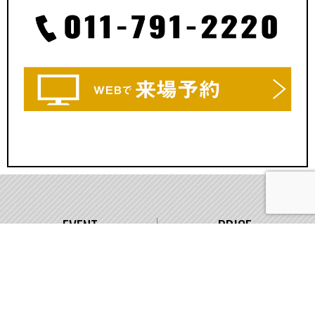
EVENT
PRICE
イベント情報
価格
WORKS
COMPANY