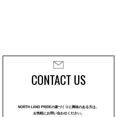
CONTACT US
NORTH LAND PRIDEの家づくりに興味のある方は、
お気軽にお問い合わせください。