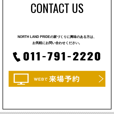
CONTACT US
NORTH LAND PRIDEの家づくりに興味のある方は、
お気軽にお問い合わせください。