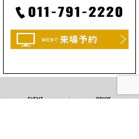
EVENT
PRICE
イベント情報
価格
WORKS
COMPANY