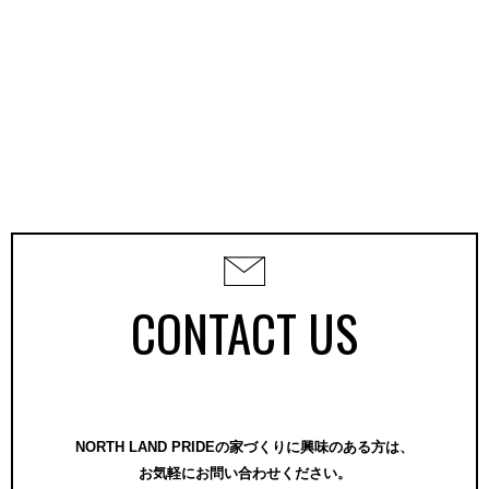
CONTACT US
NORTH LAND PRIDEの家づくりに興味のある方は、
お気軽にお問い合わせください。