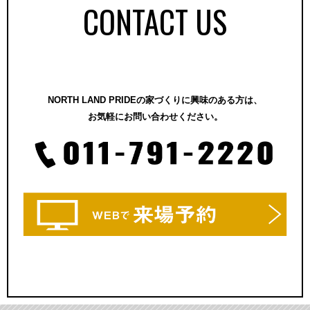
CONTACT US
NORTH LAND PRIDEの家づくりに興味のある方は、
お気軽にお問い合わせください。