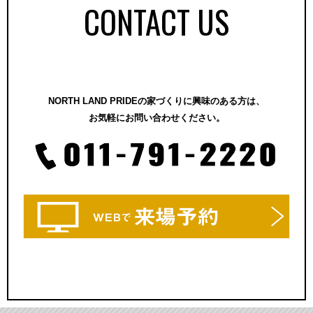
CONTACT US
NORTH LAND PRIDEの家づくりに興味のある方は、
お気軽にお問い合わせください。