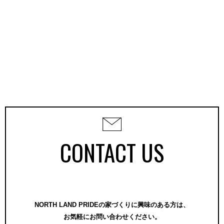
CONTACT US
NORTH LAND PRIDEの家づくりに興味のある方は、
お気軽にお問い合わせください。