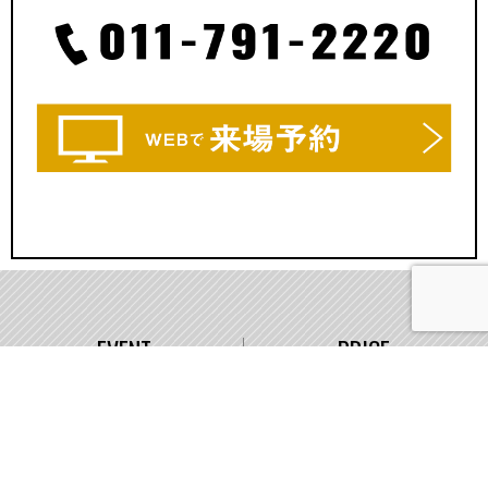
EVENT
PRICE
イベント情報
価格
WORKS
COMPANY