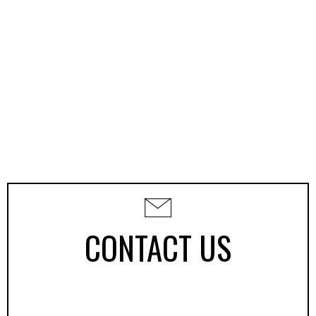
CONTACT US