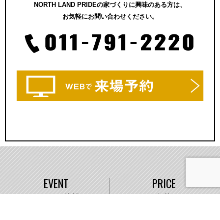
NORTH LAND PRIDEの家づくりに興味のある方は、
お気軽にお問い合わせください。
EVENT
PRICE
イベント情報
価格