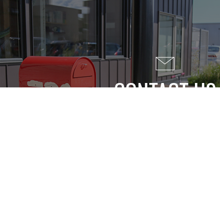
CONTACT US