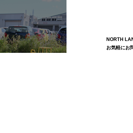
NORTH 
お気軽にお