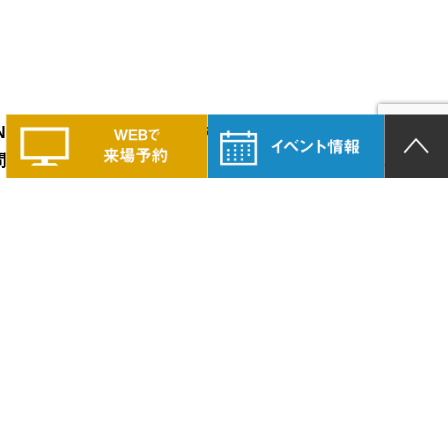
LAND PRIDEの家づくりに興味のある方は、
問い合わせください。