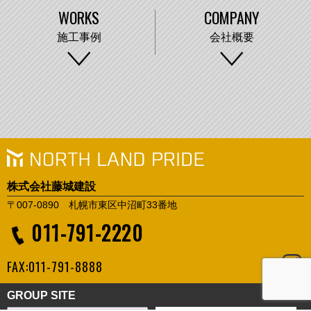
WORKS
COMPANY
施工事例
会社概要
株式会社藤城建設
〒007-0890 札幌市東区中沼町33番地
011-791-2220
FAX:011-791-8888
GROUP SITE