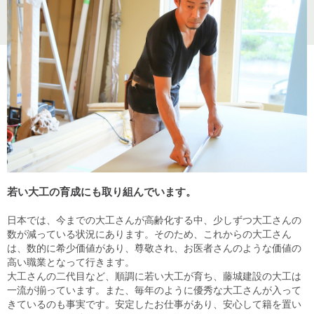
若い大工の育成にも取り組んでいます。
日本では、今までの大工さんが高齢化する中、少しずつ大工さんの
数が減っている状況にあります。そのため、これからの大工さん
は、数的に希少価値があり、尊敬され、お医者さんのような価値の
高い職業となって行きます。
大工さんの二代目など、順調に若い大工が育ち、藤城建設の大工は
一流が揃っています。また、毎年のように優秀な大工さんが入って
きているのも事実です。安定したお仕事があり、安心して籍を置い