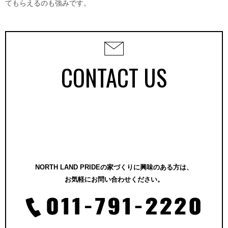
てもらえるのも強みです。
CONTACT US
NORTH LAND PRIDEの家づくりに興味のある方は、
お気軽にお問い合わせください。