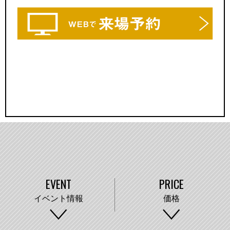
EVENT
PRICE
イベント情報
価格