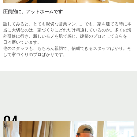
圧倒的に、アットホームです
話してみると、とても親切な営業マン…。でも、家を建てる時に本
当に大切なのは、家づくりにどれだけ精通しているのか。多くの海
外研修に行き、新しいモノを肌で感じ、建築のプロとして自らを
日々磨いています。
他のスタッフも、もちろん親切で、信頼できるスタッフばかり。そ
して家づくりのプロばかりです。
04
大工の育成