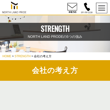
STRENGTH
NORTH LAND PRODEの5つの強み
HOME
>
STRENGTH
> 会社の考え方
会社の考え方