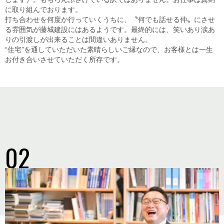
に取り組んでおります。
打ち合わせを何度か行っていくうちに、〝何でも話せる仲〟にさせ
る雰囲気が藤城建設にはあるようです。 最終的には、笑いあり涙あ
りの引渡しが出来ることは間違いありません。
“住宅”を通していただいた素晴らしいご縁なので、お客様とは一生
お付き合いさせていただく所存です。
02
歴史