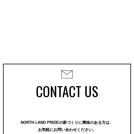
CONTACT US
NORTH LAND PRIDEの家づくりに興味のある方は、
お気軽にお問い合わせください。