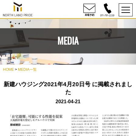
MEDIA
HOME
>
MEDIA一覧
新建ハウジング2021年4月20日号 に掲載されまし
た
2021-04-21