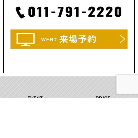
EVENT
PRICE
イベント情報
価格
WORKS
COMPANY