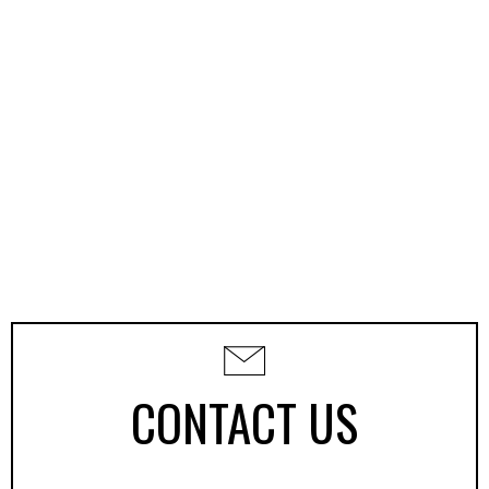
CONTACT US