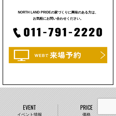
NORTH LAND PRIDEの家づくりに興味のある方は、
お気軽にお問い合わせください。
EVENT
PRICE
イベント情報
価格