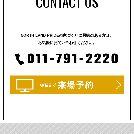
CONTACT US
NORTH LAND PRIDEの家づくりに興味のある方は、
お気軽にお問い合わせください。