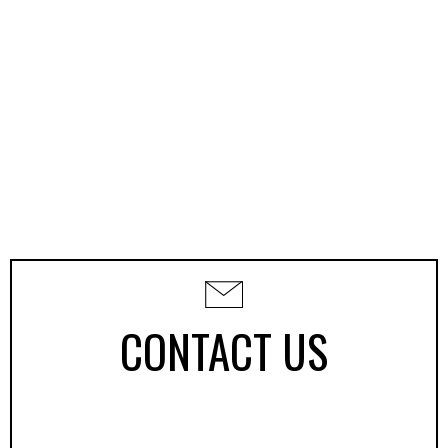
CONTACT US