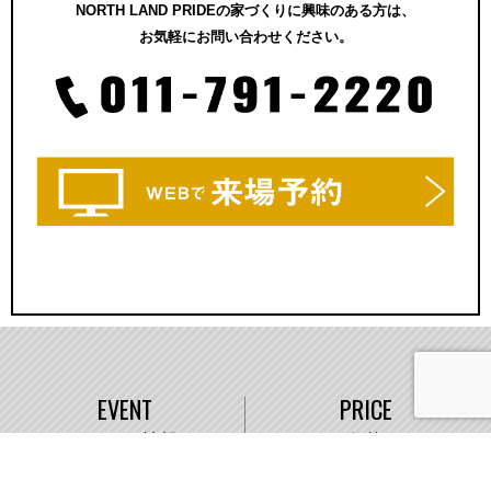
NORTH LAND PRIDEの家づくりに興味のある方は、
お気軽にお問い合わせください。
EVENT
PRICE
イベント情報
価格