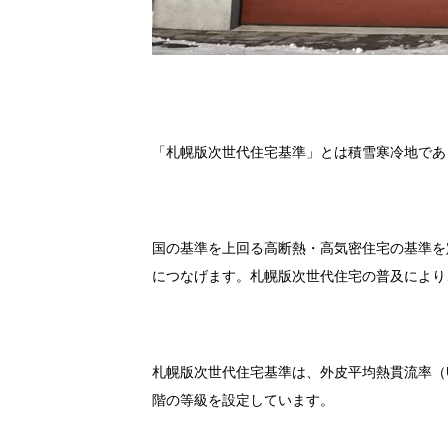
「札幌版次世代住宅基準」とは積雪寒冷地であ
国の基準を上回る高断熱・高気密住宅の基準を
につなげます。札幌版次世代住宅の普及により、
札幌版次世代住宅基準は、外皮平均熱貫流率（
階の等級を設定しています。