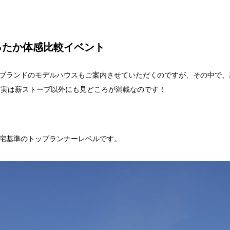
ったか体感比較イベント
ブランドのモデルハウスもご案内させていただくのですが、その中で、
）、実は薪ストーブ以外にも見どころが満載なのです！
宅基準のトップランナーレベルです。