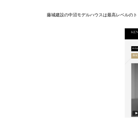
藤城建設の中沼モデルハウスは最高レベルのト