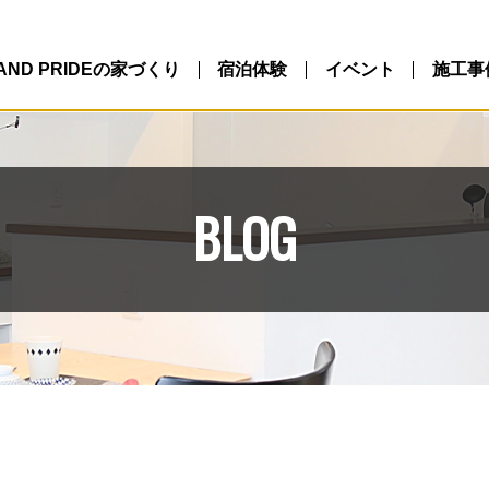
LAND PRIDEの家づくり
宿泊体験
イベント
施工事
BLOG