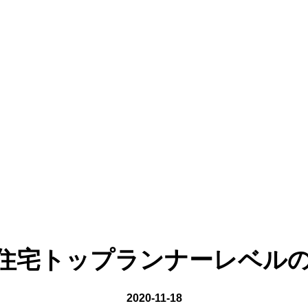
住宅トップランナーレベル
2020-11-18