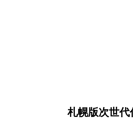
札幌版次世代