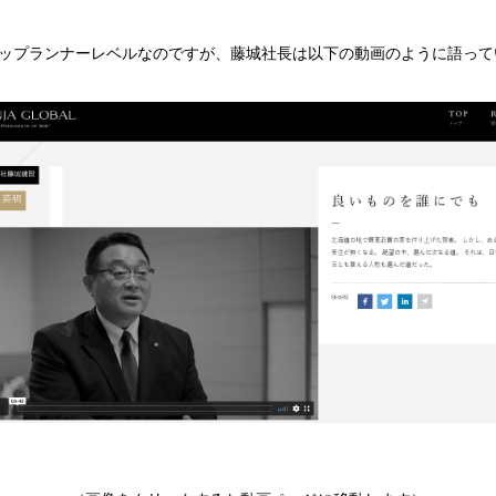
ップランナーレベルなのですが、藤城社長は以下の動画のように語って