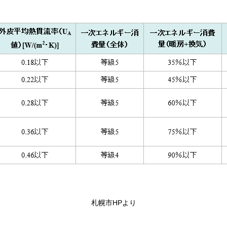
札幌市HPより