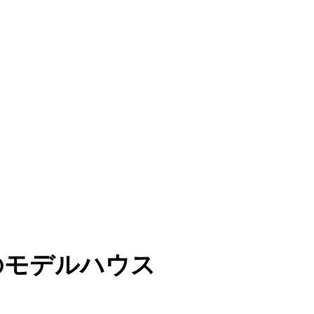
のモデルハウス