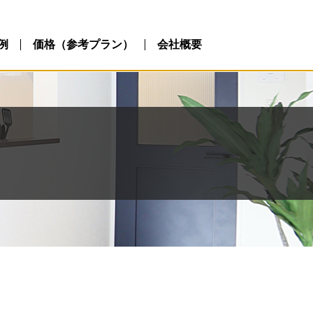
例
価格（参考プラン）
会社概要