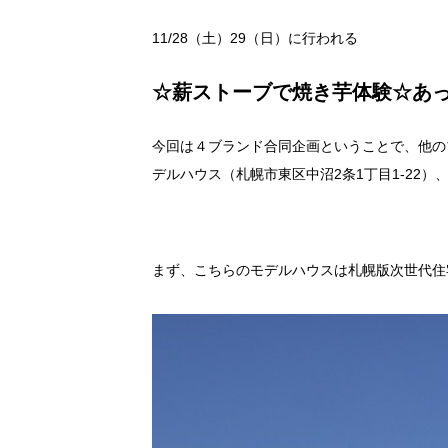
11/28（土）29（日）に行われる
☆薪ストーブで焼き芋体験☆あ
今回は４ブランド合同企画ということで、他の
デルハウス（札幌市東区中沼2条1丁目1-22
まず、こちらのモデルハウスは札幌版次世代住