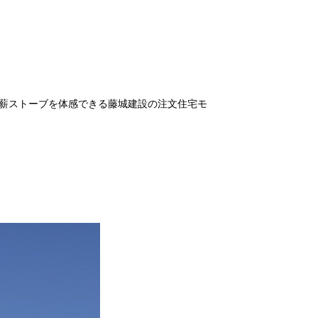
薪ストーブを体感できる藤城建設の注文住宅モ