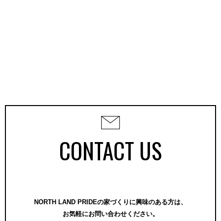
CONTACT US
NORTH LAND PRIDEの家づくりに興味のある方は、
お気軽にお問い合わせください。