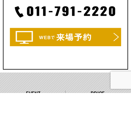
EVENT
PRICE
イベント情報
価格
WORKS
COMPANY