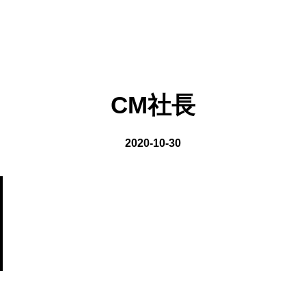
on line
8
CM社長
2020-10-30