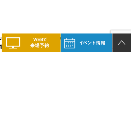
LAND PRIDEの家づくりに興味のある方は、
問い合わせください。