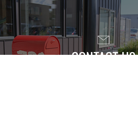
CONTACT US