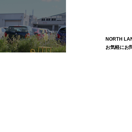
NORTH 
お気軽にお