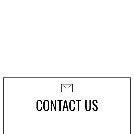
CONTACT US