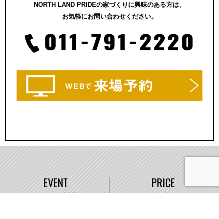
NORTH LAND PRIDEの家づくりに興味のある方は、
お気軽にお問い合わせください。
EVENT
PRICE
イベント情報
価格