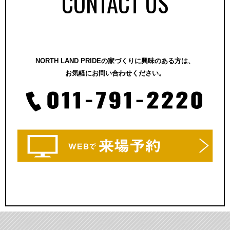
CONTACT US
NORTH LAND PRIDEの家づくりに興味のある方は、
お気軽にお問い合わせください。