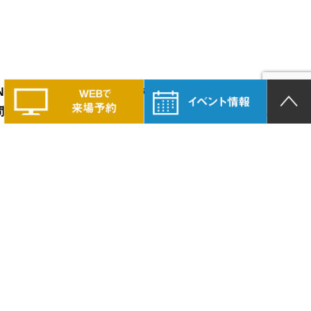
LAND PRIDEの家づくりに興味のある方は、
問い合わせください。