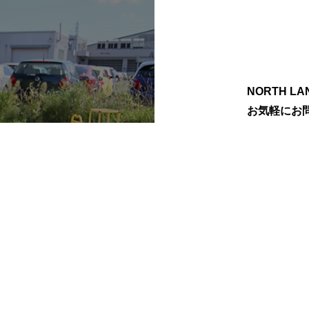
NORTH 
お気軽にお