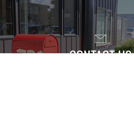
CONTACT US