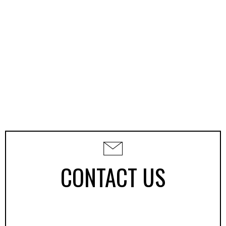
CONTACT US