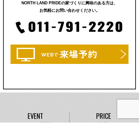
NORTH LAND PRIDEの家づくりに興味のある方は、
お気軽にお問い合わせください。
EVENT
PRICE
イベント情報
価格