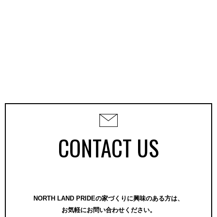
CONTACT US
NORTH LAND PRIDEの家づくりに興味のある方は、
お気軽にお問い合わせください。