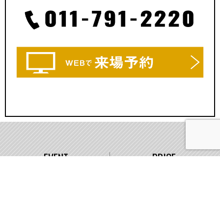
EVENT
PRICE
イベント情報
価格
WORKS
COMPANY