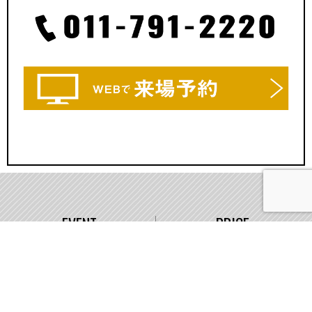
EVENT
PRICE
イベント情報
価格
WORKS
COMPANY