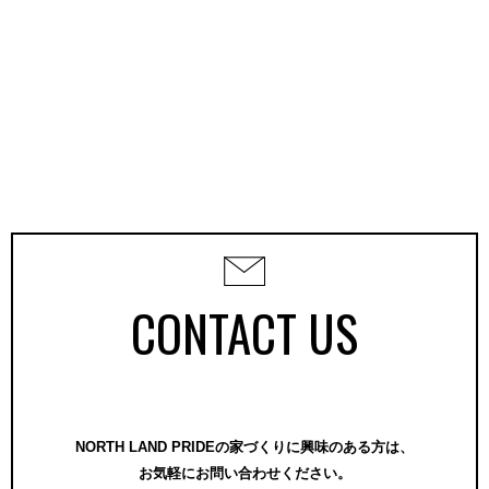
CONTACT US
NORTH LAND PRIDEの家づくりに興味のある方は、
お気軽にお問い合わせください。