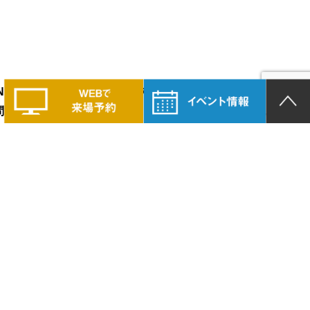
LAND PRIDEの家づくりに興味のある方は、
問い合わせください。