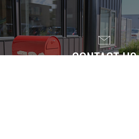
CONTACT US