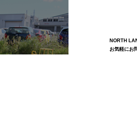
NORTH 
お気軽にお