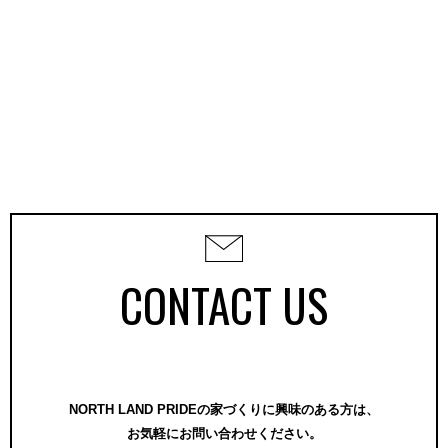
CONTACT US
NORTH LAND PRIDEの家づくりに興味のある方は、
お気軽にお問い合わせください。