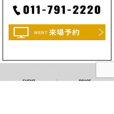
EVENT
PRICE
イベント情報
価格
WORKS
COMPANY