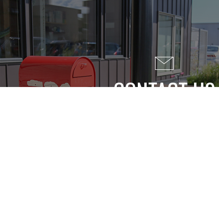
CONTACT US