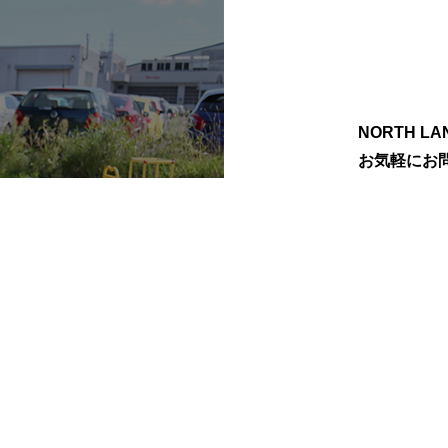
NORTH 
お気軽にお