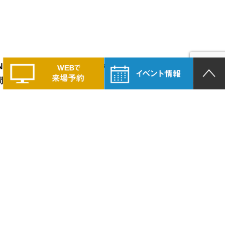
LAND PRIDEの家づくりに興味のある方は、
問い合わせください。