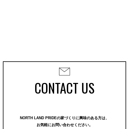
CONTACT US
NORTH LAND PRIDEの家づくりに興味のある方は、
お気軽にお問い合わせください。