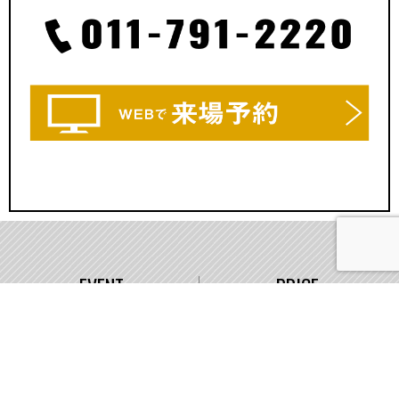
EVENT
PRICE
イベント情報
価格
WORKS
COMPANY