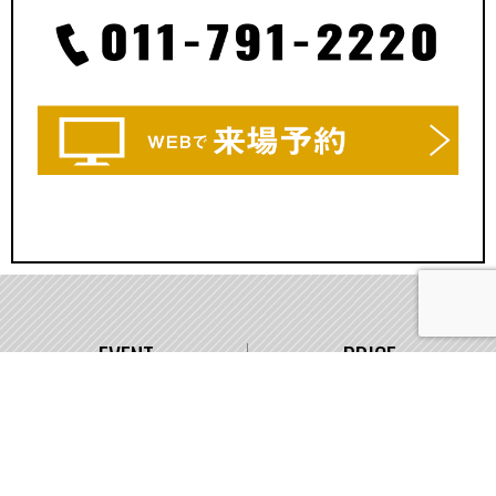
EVENT
PRICE
イベント情報
価格
WORKS
COMPANY