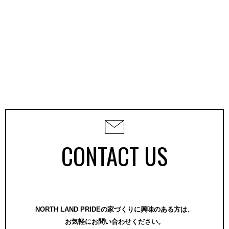
CONTACT US
NORTH LAND PRIDEの家づくりに興味のある方は、
お気軽にお問い合わせください。