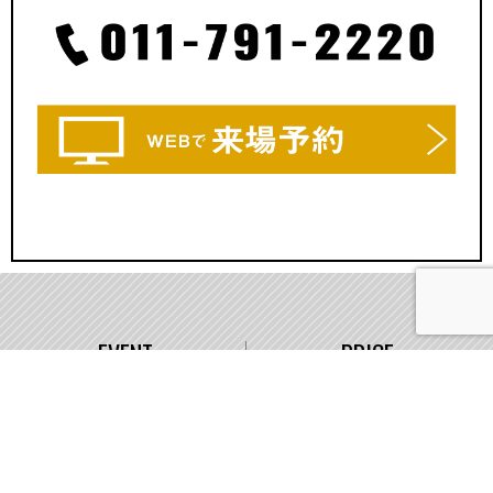
EVENT
PRICE
イベント情報
価格
WORKS
COMPANY