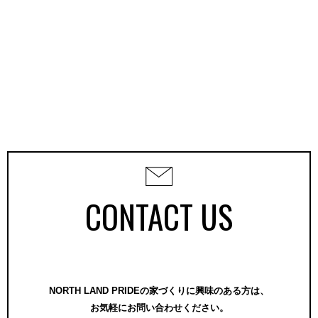
CONTACT US
NORTH LAND PRIDEの家づくりに興味のある方は、
お気軽にお問い合わせください。