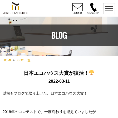
BLOG
HOME
>
BLOG一覧
日本エコハウス大賞が復活！
2022-03-11
以前もブログで取り上げた、日本エコハウス大賞！
2019年のコンテストで、一度終わりを迎えていましたが、