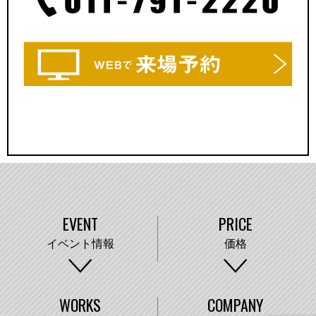
EVENT
PRICE
イベント情報
価格
WORKS
COMPANY