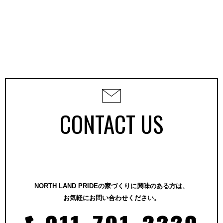
CONTACT US
NORTH LAND PRIDEの家づくりに興味のある方は、
お気軽にお問い合わせください。