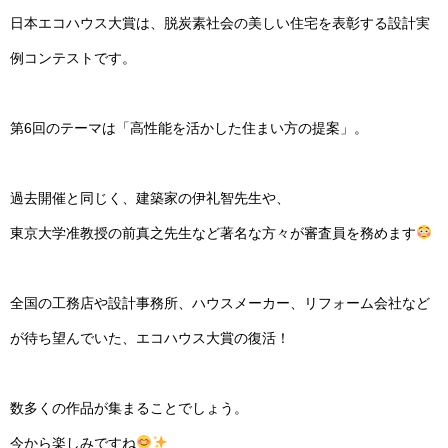
日本エコハウス大賞は、脱炭素社会の美しい住宅を表彰する設計実
例コンテストです。
第6回のテーマは「高性能を活かした住まい方の提案」。
過去開催と同じく、建築家の伊礼智先生や、
東京大学准教授の前真之先生など著名な方々が審査員を務めます
全国の工務店や設計事務所、ハウスメーカー、リフォーム会社など
が待ち望んでいた、エコハウス大賞の復活！
数多くの作品が集まることでしょう。
今から楽しみですね