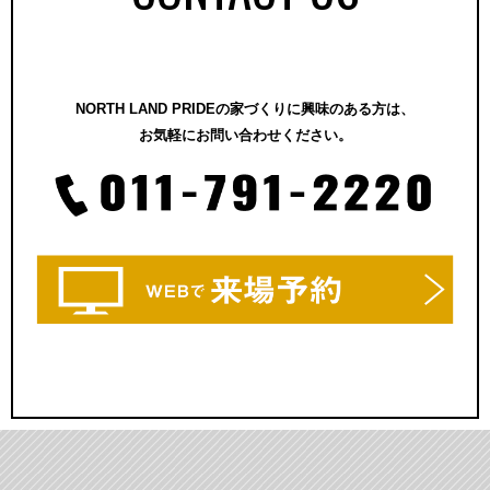
NORTH LAND PRIDEの家づくりに興味のある方は、
お気軽にお問い合わせください。