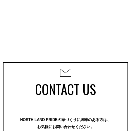
CONTACT US
NORTH LAND PRIDEの家づくりに興味のある方は、
お気軽にお問い合わせください。