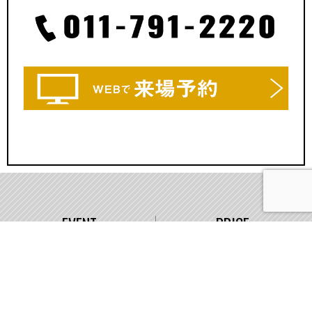
EVENT
PRICE
イベント情報
価格
WORKS
COMPANY